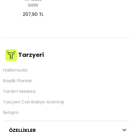
12055
207,90 TL
Tarzyeri
Hakkımızda
Bayilik Planları
Yardım Merkezi
Tarzyeri Cari Bakiye Avantajı
İletişim
ÖZELLİKLER