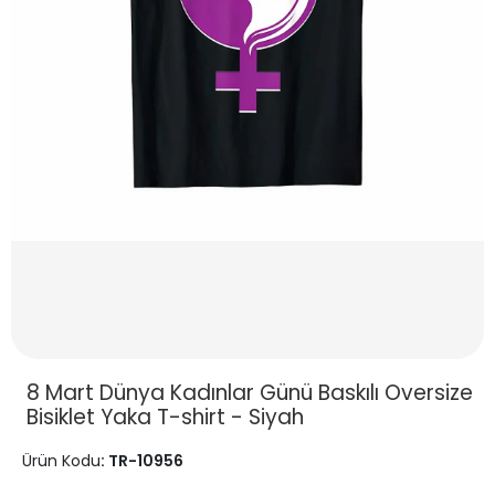
8 Mart Dünya Kadınlar Günü Baskılı Oversize
Bisiklet Yaka T-shirt - Siyah
Ürün Kodu
: TR-10956