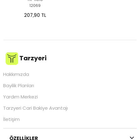
12069
207,90 TL
Tarzyeri
Hakkımızda
Bayilik Planları
Yardım Merkezi
Tarzyeri Cari Bakiye Avantajı
İletişim
ÖZELLİKLER