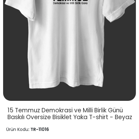
15 Temmuz Demokrasi ve Milli Birlik Günü
Baskılı Oversize Bisiklet Yaka T-shirt - Beyaz
Ürün Kodu
: TR-11016