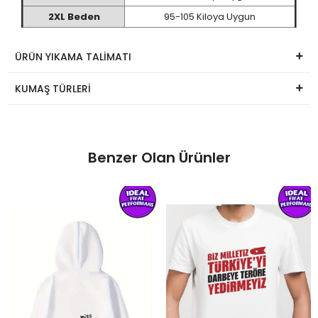
2XL Beden
95-105 Kiloya Uygun
ÜRÜN YIKAMA TALİMATI
KUMAŞ TÜRLERİ
Benzer Olan Ürünler