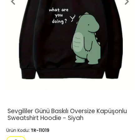
Sevgililer Günü Baskılı Oversize Kapüşonlu
Sweatshirt Hoodie - Siyah
Ürün Kodu
: TR-11019