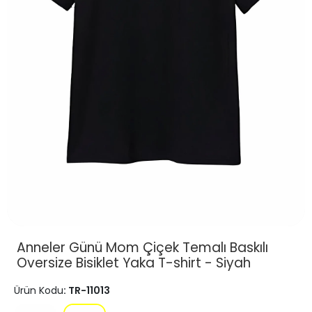
Anneler Günü Mom Çiçek Temalı Baskılı
Oversize Bisiklet Yaka T-shirt - Siyah
Ürün Kodu
: TR-11013