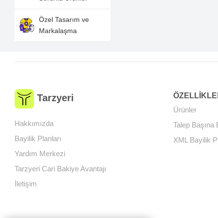
Özel Tasarım ve
Markalaşma
ÖZELLİKLE
Tarzyeri
Ürünler
Hakkımızda
Talep Başına 
Bayilik Planları
XML Bayilik P
Yardım Merkezi
Tarzyeri Cari Bakiye Avantajı
İletişim