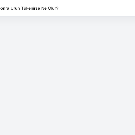
 Sonra Ürün Tükenirse Ne Olur?