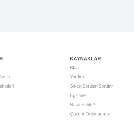
R
KAYNAKLAR
Blog
Baskı
Yardım
aketleri
Sıkça Sorulan Sorular
Eğitimler
Nasıl Satılır?
Çözüm Ortaklarımız