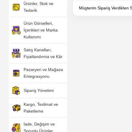
Ürünler, Stok ve
Müşterim Sipariş Verdikten
Tedarik
Ürün Görselleri,
İçerikleri ve Marka
Kullanımı
Satış Kanalları,
Fiyatlandırma ve Kâr
Pazaryeri ve Mağaza
Entegrasyonu
Sipariş Yönetimi
Kargo, Teslimat ve
Paketleme
İade, Değişim ve
Sorunlu Ürünler