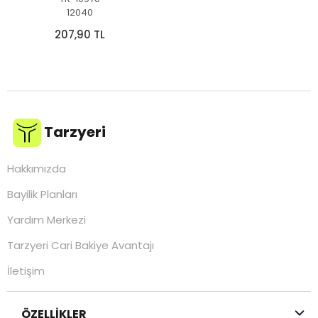
12040
207,90 TL
Tarzyeri
Hakkımızda
Bayilik Planları
Yardım Merkezi
Tarzyeri Cari Bakiye Avantajı
İletişim
ÖZELLİKLER