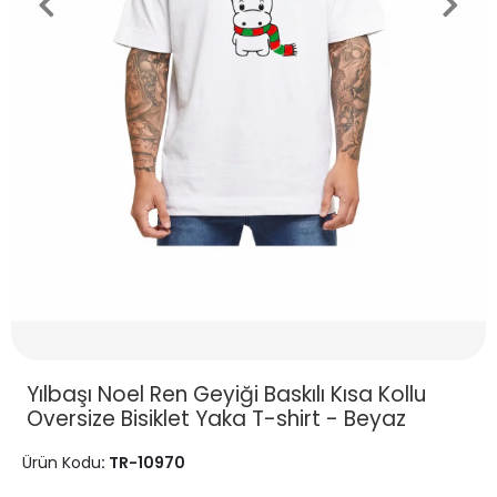
Yılbaşı Noel Ren Geyiği Baskılı Kısa Kollu
Oversize Bisiklet Yaka T-shirt - Beyaz
Ürün Kodu
: TR-10970