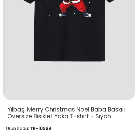
Yılbaşı Merry Christmas Noel Baba Baskılı
Oversize Bisiklet Yaka T-shirt - Siyah
Ürün Kodu
: TR-10969