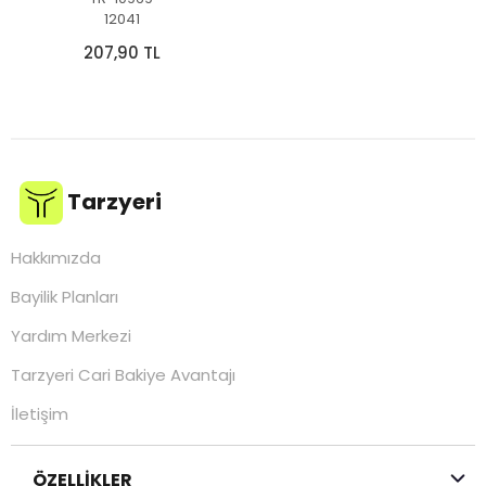
12041
207,90 TL
Tarzyeri
Hakkımızda
Bayilik Planları
Yardım Merkezi
Tarzyeri Cari Bakiye Avantajı
İletişim
ÖZELLİKLER