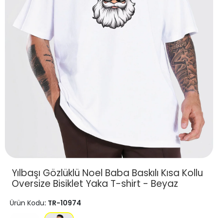
Yılbaşı Gözlüklü Noel Baba Baskılı Kısa Kollu
Oversize Bisiklet Yaka T-shirt - Beyaz
Ürün Kodu
: TR-10974