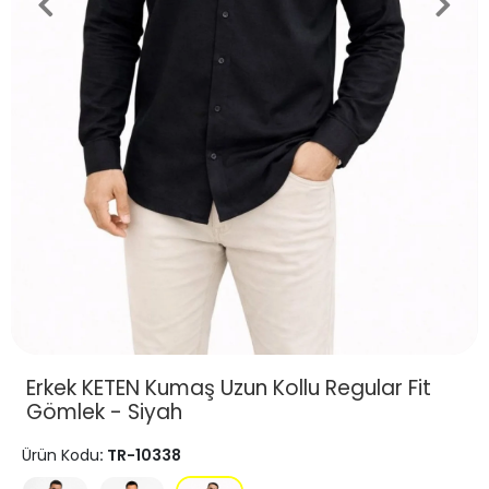
Erkek KETEN Kumaş Uzun Kollu Regular Fit
Gömlek - Siyah
Ürün Kodu
: TR-10338