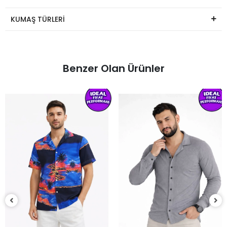
KUMAŞ TÜRLERİ
Benzer Olan Ürünler