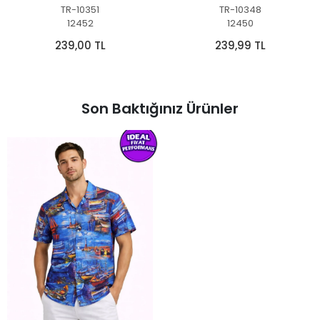
TR-10351
TR-10348
12452
12450
239,00 TL
239,99 TL
Son Baktığınız Ürünler