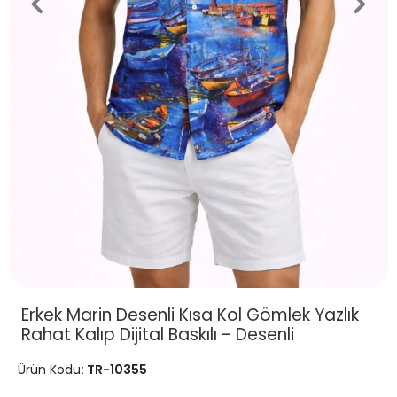
Erkek Marin Desenli Kısa Kol Gömlek Yazlık
Rahat Kalıp Dijital Baskılı - Desenli
Ürün Kodu
: TR-10355