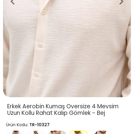
Erkek Aerobin Kumaş Oversize 4 Mevsim
Uzun Kollu Rahat Kalıp Gömlek - Bej
Ürün Kodu
: TR-10327