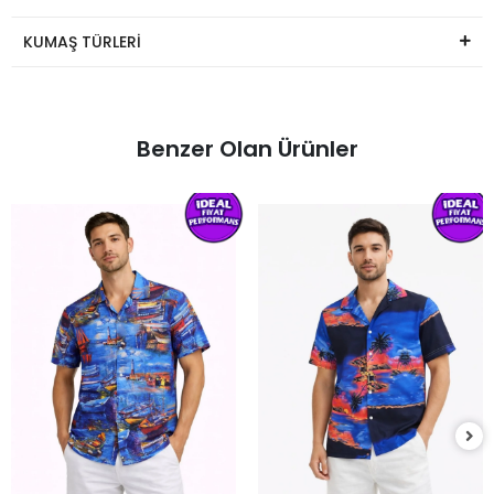
KUMAŞ TÜRLERİ
Benzer Olan Ürünler