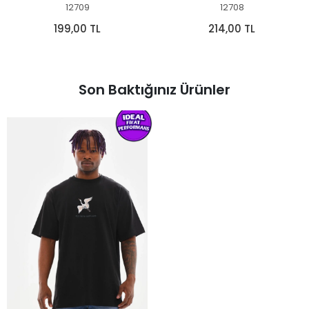
12709
12708
199,00 TL
214,00 TL
Son Baktığınız Ürünler