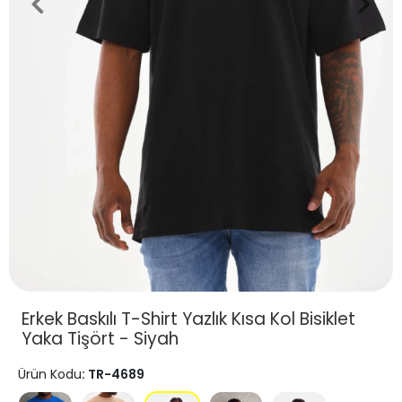
Erkek Baskılı T-Shirt Yazlık Kısa Kol Bisiklet
Yaka Tişört - Siyah
Ürün Kodu
: TR-4689