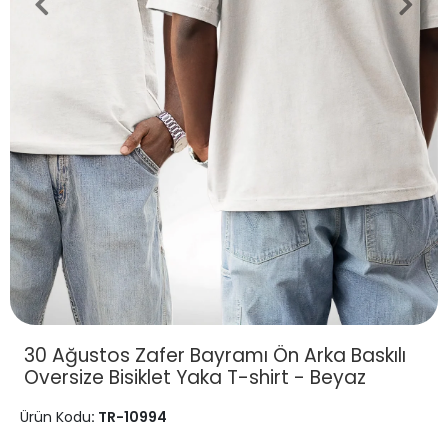
30 Ağustos Zafer Bayramı Ön Arka Baskılı
Oversize Bisiklet Yaka T-shirt - Beyaz
Ürün Kodu
: TR-10994