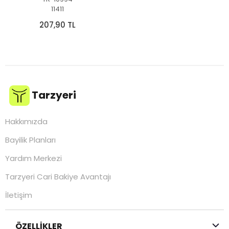
11411
207,90 TL
Tarzyeri
Hakkımızda
Bayilik Planları
Yardım Merkezi
Tarzyeri Cari Bakiye Avantajı
İletişim
ÖZELLİKLER