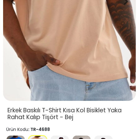
Erkek Baskılı T-Shirt Kısa Kol Bisiklet Yaka
Rahat Kalıp Tişört - Bej
Ürün Kodu
: TR-4688