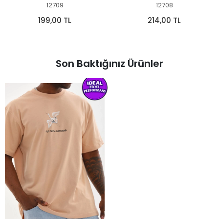
12709
12708
199,00 TL
214,00 TL
Son Baktığınız Ürünler