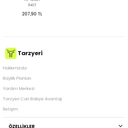
11417
207,90 TL
Tarzyeri
Hakkımızda
Bayilik Planları
Yardım Merkezi
Tarzyeri Cari Bakiye Avantajı
İletişim
ÖZELLİKLER