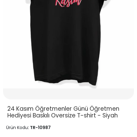
24 Kasım Öğretmenler Günü Öğretmen
Hediyesi Baskılı Oversize T-shirt - Siyah
Ürün Kodu
: TR-10987