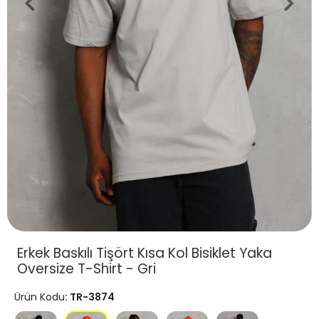
Erkek Baskılı Tişört Kısa Kol Bisiklet Yaka
Oversize T-Shirt - Gri
Ürün Kodu
: TR-3874