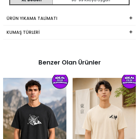
ÜRÜN YIKAMA TALİMATI
KUMAŞ TÜRLERİ
Benzer Olan Ürünler