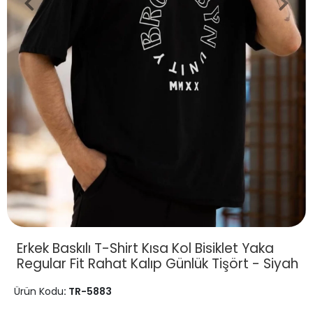
Erkek Baskılı T-Shirt Kısa Kol Bisiklet Yaka
Regular Fit Rahat Kalıp Günlük Tişört - Siyah
Ürün Kodu
: TR-5883