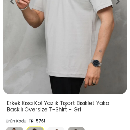
Erkek Kısa Kol Yazlık Tişört Bisiklet Yaka
Baskılı Oversize T-Shirt - Gri
Ürün Kodu
: TR-5761