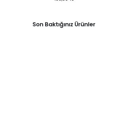
Son Baktığınız Ürünler