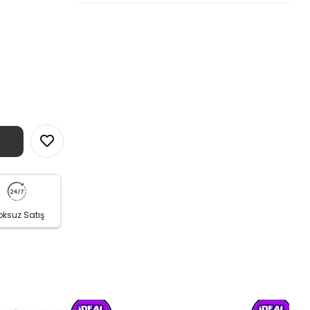
oksuz Satış