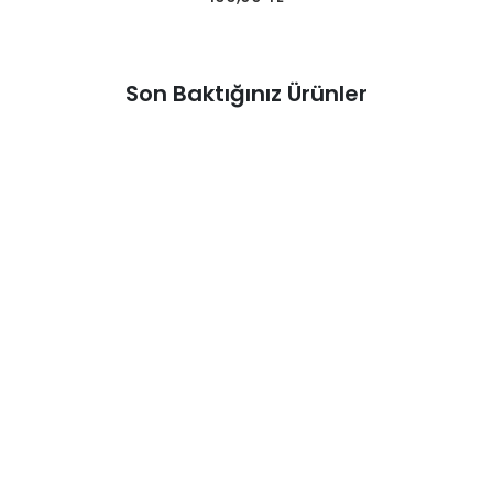
Son Baktığınız Ürünler