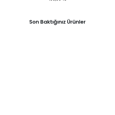
Son Baktığınız Ürünler