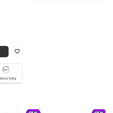
oksuz Satış