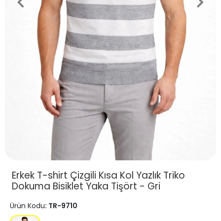
Erkek T-shirt Çizgili Kısa Kol Yazlık Triko
Dokuma Bisiklet Yaka Tişört - Gri
Ürün Kodu
: TR-9710