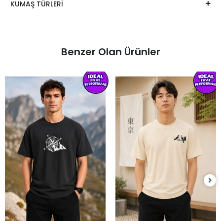
KUMAŞ TÜRLERİ
Benzer Olan Ürünler