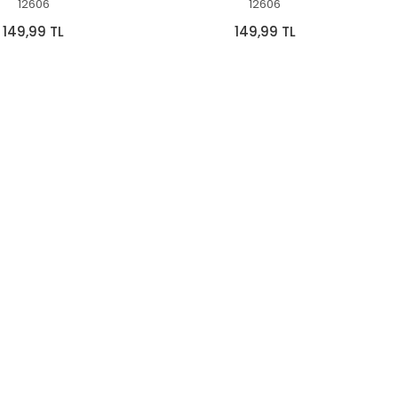
12606
12606
149,99 TL
149,99 TL