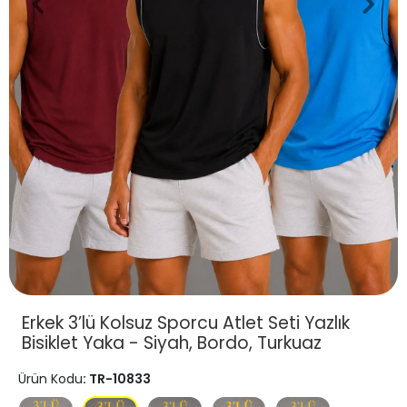
Erkek 3’lü Kolsuz Sporcu Atlet Seti Yazlık
Bisiklet Yaka - Siyah, Bordo, Turkuaz
Ürün Kodu
: TR-10833