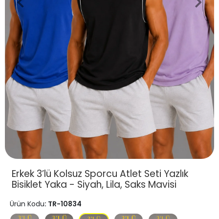
Erkek 3’lü Kolsuz Sporcu Atlet Seti Yazlık
Bisiklet Yaka - Siyah, Lila, Saks Mavisi
Ürün Kodu
: TR-10834