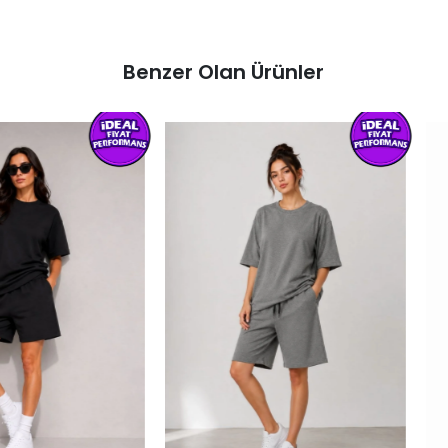
Benzer Olan Ürünler