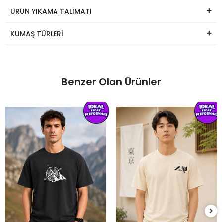
ÜRÜN YIKAMA TALİMATI
KUMAŞ TÜRLERİ
Benzer Olan Ürünler