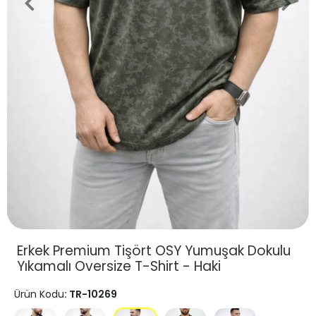
Erkek Premium Tişört OSY Yumuşak Dokulu
Yıkamalı Oversize T-Shirt - Haki
Ürün Kodu
: TR-10269