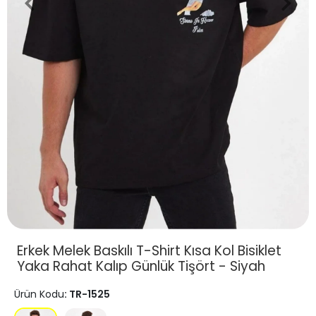
Erkek Melek Baskılı T-Shirt Kısa Kol Bisiklet
Yaka Rahat Kalıp Günlük Tişört - Siyah
Ürün Kodu
: TR-1525