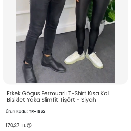
Erkek Gögüs Fermuarlı T-Shirt Kısa Kol
Bisiklet Yaka Slimfit Tişört - Siyah
Ürün Kodu
: TR-1962