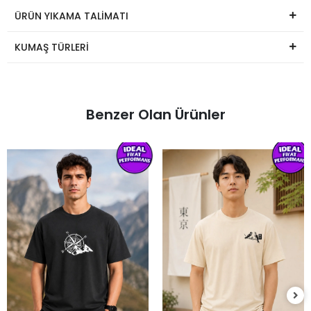
ÜRÜN YIKAMA TALİMATI
KUMAŞ TÜRLERİ
Benzer Olan Ürünler