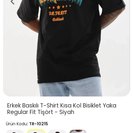
Erkek Baskılı T-Shirt Kısa Kol Bisiklet Yaka
Regular Fit Tişört - Siyah
Ürün Kodu
: TR-10215