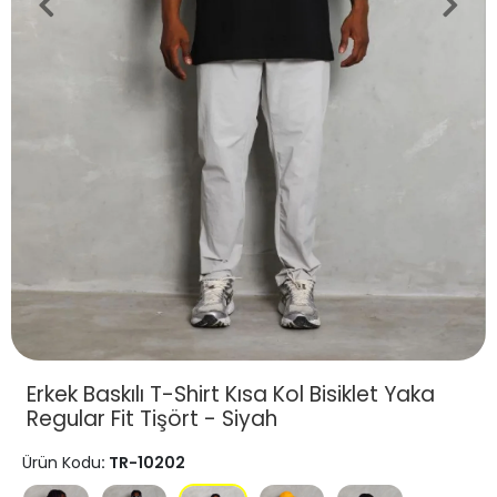
Erkek Baskılı T-Shirt Kısa Kol Bisiklet Yaka
Regular Fit Tişört - Siyah
Ürün Kodu
: TR-10202