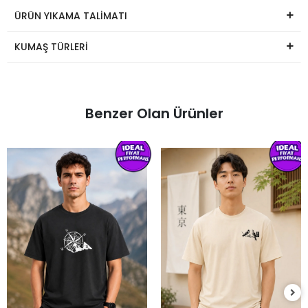
ÜRÜN YIKAMA TALİMATI
KUMAŞ TÜRLERİ
Benzer Olan Ürünler