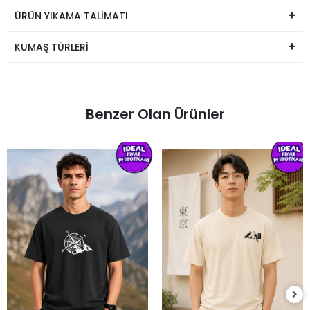
ÜRÜN YIKAMA TALİMATI
KUMAŞ TÜRLERİ
Benzer Olan Ürünler