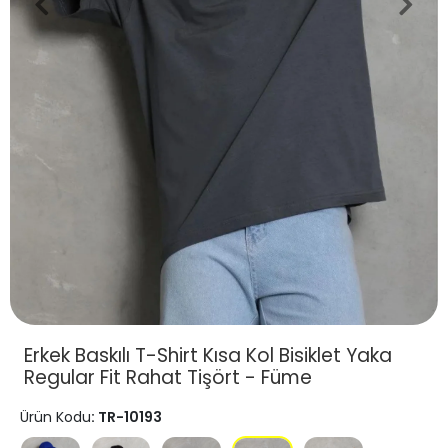
Erkek Baskılı T-Shirt Kısa Kol Bisiklet Yaka
Regular Fit Rahat Tişört - Füme
Ürün Kodu
: TR-10193