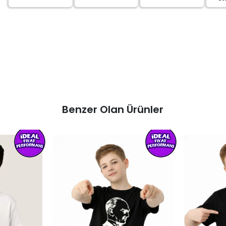
Benzer Olan Ürünler