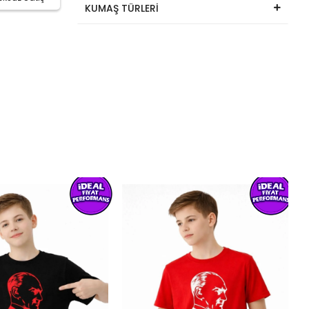
KUMAŞ TÜRLERİ