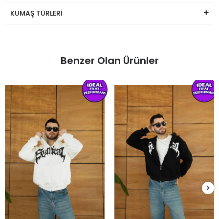
KUMAŞ TÜRLERİ
Benzer Olan Ürünler