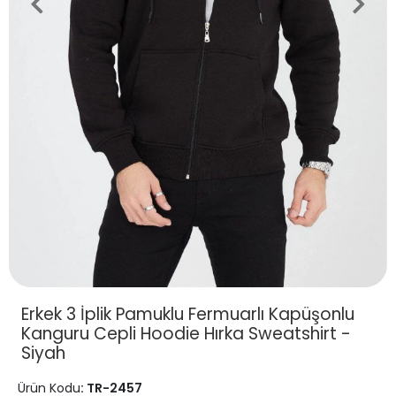
Erkek 3 İplik Pamuklu Fermuarlı Kapüşonlu
Kanguru Cepli Hoodie Hırka Sweatshirt -
Siyah
Ürün Kodu
: TR-2457