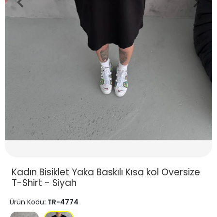
Kadın Bisiklet Yaka Baskılı Kısa kol Oversize
T-Shirt - Siyah
Ürün Kodu
: TR-4774