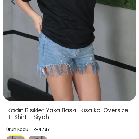
Kadın Bisiklet Yaka Baskılı Kısa kol Oversize
T-Shirt - Siyah
Ürün Kodu
: TR-4787