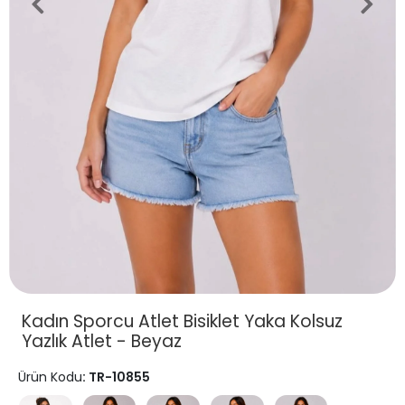
Kadın Sporcu Atlet Bisiklet Yaka Kolsuz
Yazlık Atlet - Beyaz
Ürün Kodu
: TR-10855