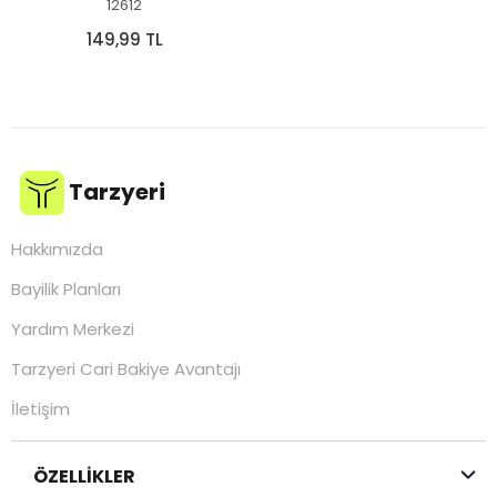
12612
149,99 TL
Tarzyeri
Hakkımızda
Bayilik Planları
Yardım Merkezi
Tarzyeri Cari Bakiye Avantajı
İletişim
ÖZELLİKLER