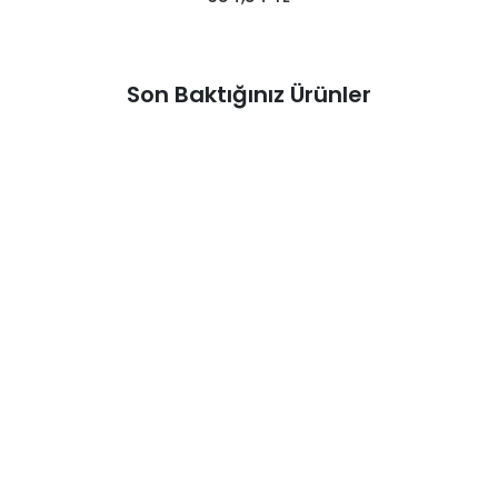
Son Baktığınız Ürünler