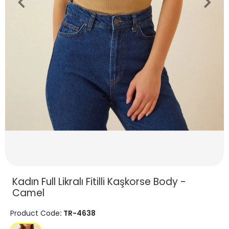
Kadın Full Likralı Fitilli Kaşkorse Body -
Camel
Product Code
: TR-4638