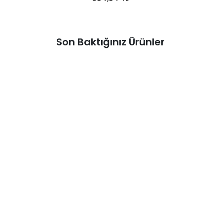
Son Baktığınız Ürünler