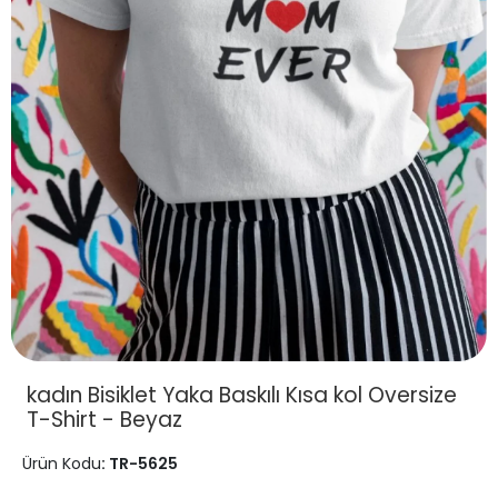
kadın Bisiklet Yaka Baskılı Kısa kol Oversize
T-Shirt - Beyaz
Ürün Kodu
: TR-5625