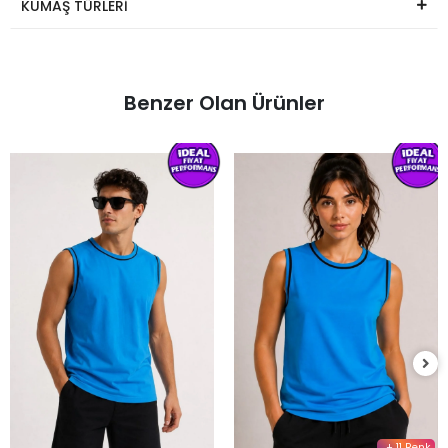
KUMAŞ TÜRLERİ
Benzer Olan Ürünler
+ 11 Renk