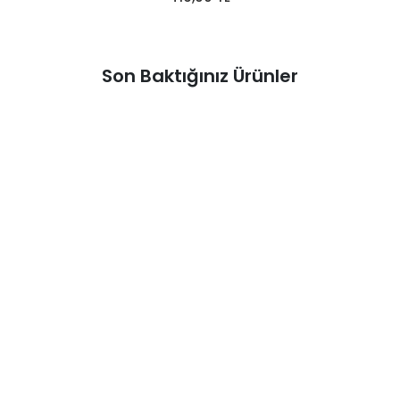
Son Baktığınız Ürünler