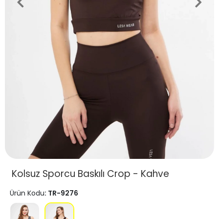
Kolsuz Sporcu Baskılı Crop - Kahve
Ürün Kodu
: TR-9276