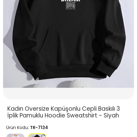
Kadın Oversize Kapüşonlu Cepli Baskılı 3
İplik Pamuklu Hoodie Sweatshirt - Siyah
Ürün Kodu
: TR-7134