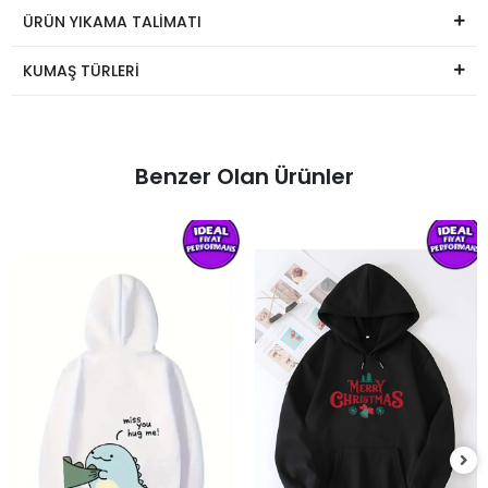
ÜRÜN YIKAMA TALİMATI
KUMAŞ TÜRLERİ
Benzer Olan Ürünler