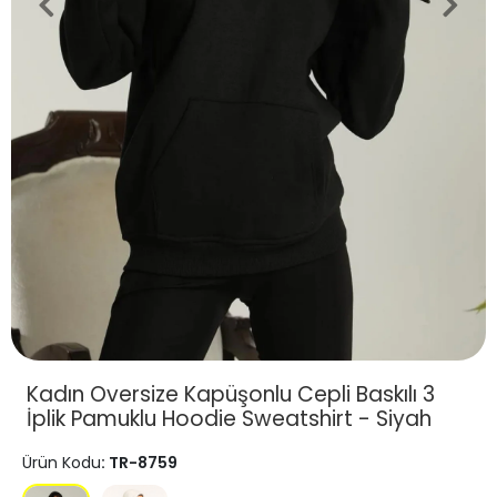
Kadın Oversize Kapüşonlu Cepli Baskılı 3
İplik Pamuklu Hoodie Sweatshirt - Siyah
Ürün Kodu
: TR-8759