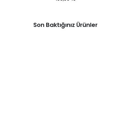
Son Baktığınız Ürünler