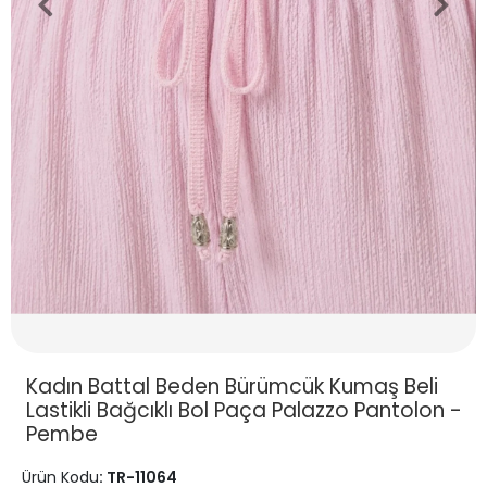
Kadın Battal Beden Bürümcük Kumaş Beli
Lastikli Bağcıklı Bol Paça Palazzo Pantolon -
Pembe
Ürün Kodu
: TR-11064