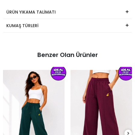
ÜRÜN YIKAMA TALİMATI
KUMAŞ TÜRLERİ
Benzer Olan Ürünler