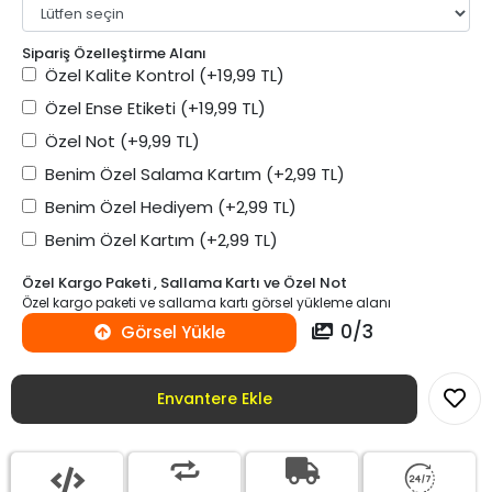
Sipariş Özelleştirme Alanı
Özel Kalite Kontrol
(+19,99 TL)
Özel Ense Etiketi
(+19,99 TL)
Özel Not
(+9,99 TL)
Benim Özel Salama Kartım
(+2,99 TL)
Benim Özel Hediyem
(+2,99 TL)
Benim Özel Kartım
(+2,99 TL)
Özel Kargo Paketi , Sallama Kartı ve Özel Not
Özel kargo paketi ve sallama kartı görsel yükleme alanı
0
/
3
Görsel Yükle
Envantere Ekle