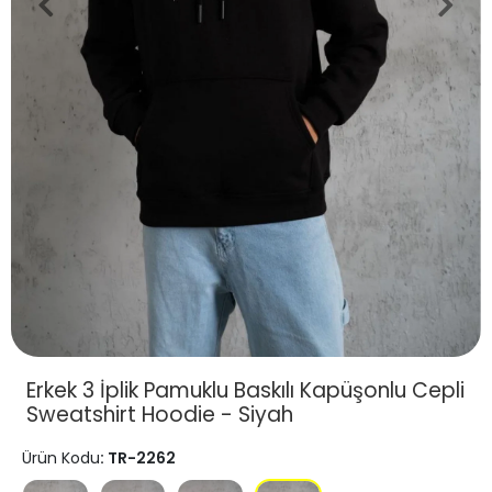
Erkek 3 İplik Pamuklu Baskılı Kapüşonlu Cepli
Sweatshirt Hoodie - Siyah
Ürün Kodu
: TR-2262