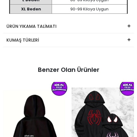
XL Beden
90-99 Kiloya Uygun
ÜRÜN YIKAMA TALİMATI
KUMAŞ TÜRLERİ
Benzer Olan Ürünler