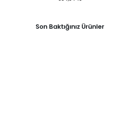
Son Baktığınız Ürünler